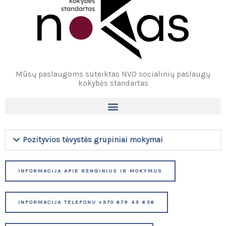
Mūsų paslaugoms suteiktas NVO socialinių paslaugų
kokybės standartas
Pozityvios tėvystės grupiniai mokymai
INFORMACIJA APIE RENGINIUS IR MOKYMUS
INFORMACIJA TELEFONU +370 679 43 636