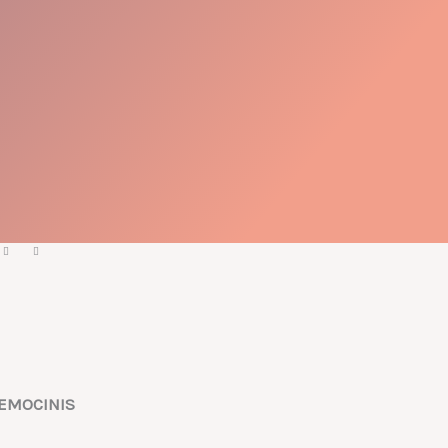
„EMOCINIS