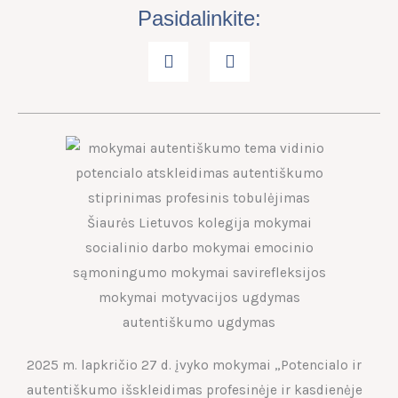
Pasidalinkite:
2025 m. lapkričio 27 d. įvyko mokymai „Potencialo ir
autentiškumo išskleidimas profesinėje ir kasdienėje