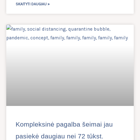
SKAITYTI DAUGIAU »
Kompleksinė pagalba šeimai jau
pasiekė daugiau nei 72 tūkst.