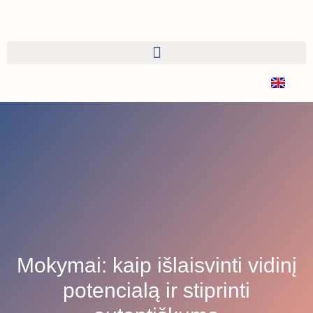
Mokymai: kaip išlaisvinti vidinį
potencialą ir stiprinti