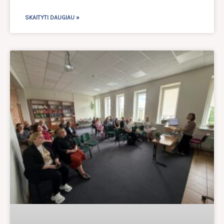
SKAITYTI DAUGIAU »