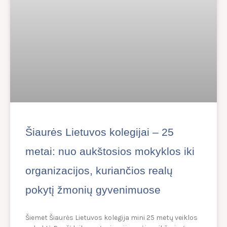
Šiaurės Lietuvos kolegijai – 25
metai: nuo aukštosios mokyklos iki
organizacijos, kuriančios realų
pokytį žmonių gyvenimuose
Šiemet Šiaurės Lietuvos kolegija mini 25 metų veiklos