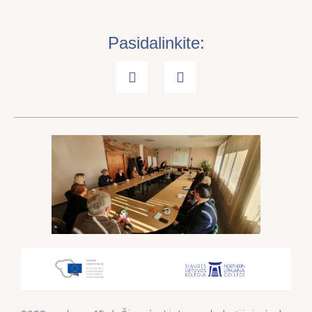
Pasidalinkite: