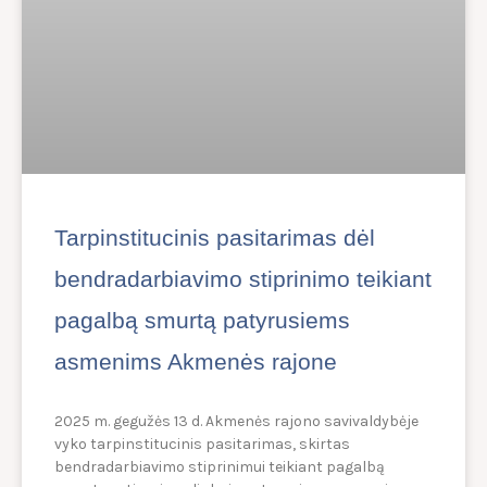
Tarpinstitucinis pasitarimas dėl
bendradarbiavimo stiprinimo teikiant
pagalbą smurtą patyrusiems
asmenims Akmenės rajone
2025 m. gegužės 13 d. Akmenės rajono savivaldybėje
vyko tarpinstitucinis pasitarimas, skirtas
bendradarbiavimo stiprinimui teikiant pagalbą