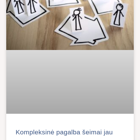
Kompleksinė pagalba šeimai jau