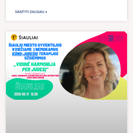
SKAITYTI DAUGIAU »