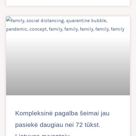
Kompleksinė pagalba šeimai jau
pasiekė daugiau nei 72 tūkst.