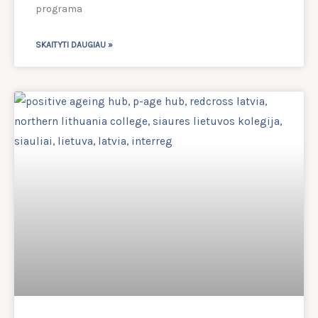
programa
SKAITYTI DAUGIAU »