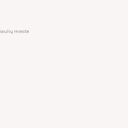
iaulių mieste