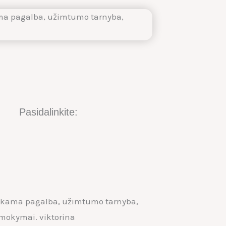
Pasidalinkite: