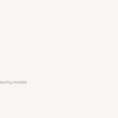
iaulių mieste