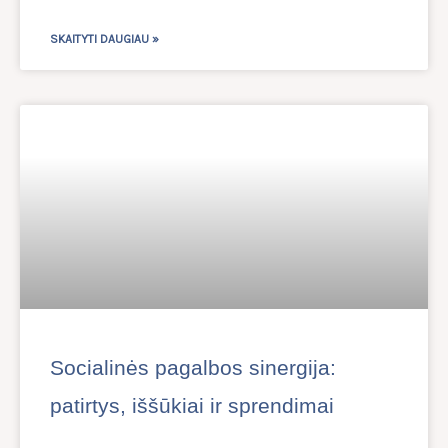
SKAITYTI DAUGIAU »
Socialinės pagalbos sinergija:
patirtys, iššūkiai ir sprendimai