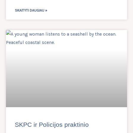
SKAITYTI DAUGIAU »
SKPC ir Policijos praktinio