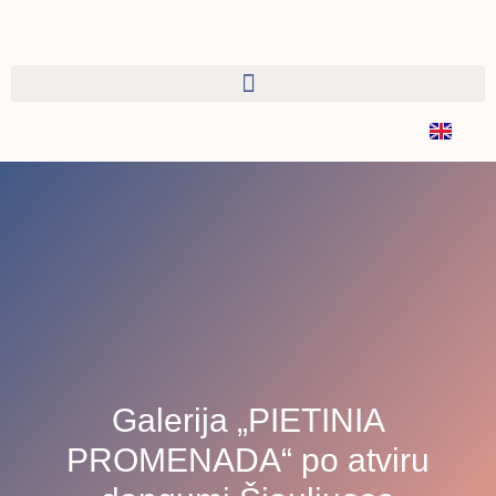
Galerija „PIETINIA
PROMENADA“ po atviru