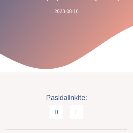
2023-08-16
Pasidalinkite: