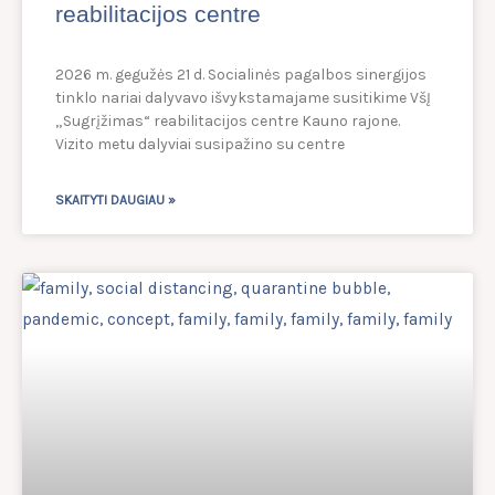
reabilitacijos centre
2026 m. gegužės 21 d. Socialinės pagalbos sinergijos
tinklo nariai dalyvavo išvykstamajame susitikime VšĮ
„Sugrįžimas“ reabilitacijos centre Kauno rajone.
Vizito metu dalyviai susipažino su centre
SKAITYTI DAUGIAU »