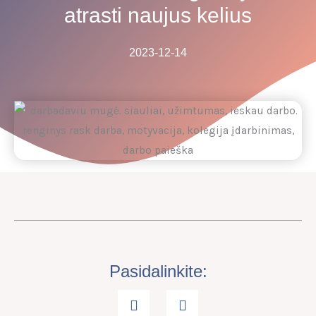
atrasti naujus kelius
2023-12-14
Pasidalinkite: