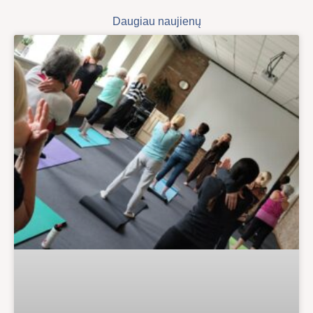
Daugiau naujienų