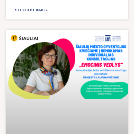
SKAITYTI DAUGIAU »