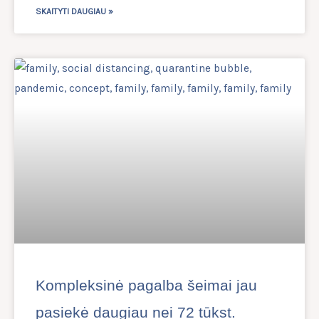
SKAITYTI DAUGIAU »
Kompleksinė pagalba šeimai jau
pasiekė daugiau nei 72 tūkst.