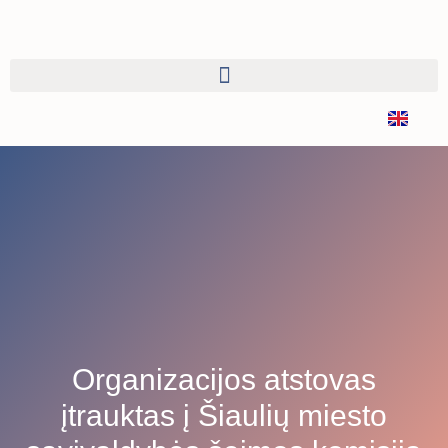
Organizacijos atstovas
įtrauktas į Šiaulių miesto