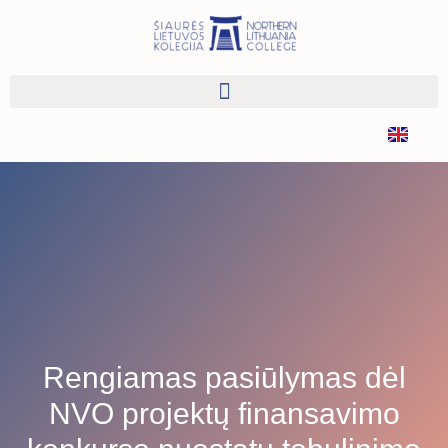
Rengiamas pasiūlymas dėl
NVO projektų finansavimo