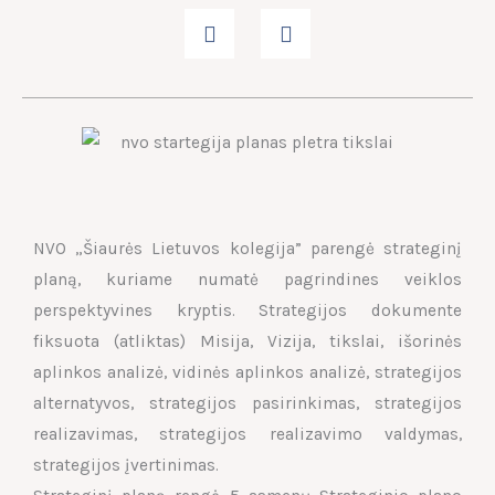
NVO „Šiaurės Lietuvos kolegija” parengė strateginį
planą, kuriame numatė pagrindines veiklos
perspektyvines kryptis. Strategijos dokumente
fiksuota (atliktas) Misija, Vizija, tikslai, išorinės
aplinkos analizė, vidinės aplinkos analizė, strategijos
alternatyvos, strategijos pasirinkimas, strategijos
realizavimas, strategijos realizavimo valdymas,
strategijos įvertinimas.