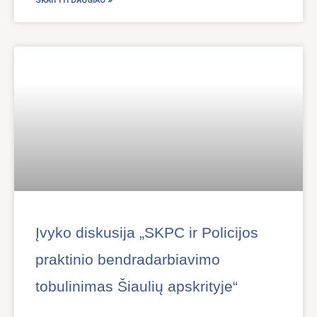
Įvyko diskusija „SKPC ir Policijos
praktinio bendradarbiavimo
tobulinimas Šiaulių apskrityje“