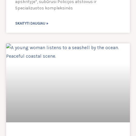
apskrityje“, subūrusi Policijos atstovus ir
Specializuotos kompleksinės
SKAITYTI DAUGIAU »